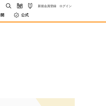
新規会員登録
ログイン
公開
公式