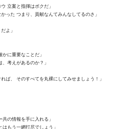
ウ 立案と指揮はボクだ」
かった つまり、貢献なんてみんなしてるのさ」
、だよ」
確かに重要なことだ」
は、考えがあるのか？」
れば、 そのすべてを丸裸にしてみせましょう！」
」
ー共の情報を手に入れる」
とはもう一網打尽でしょう」