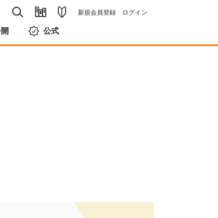
新規会員登録
ログイン
公開
公式