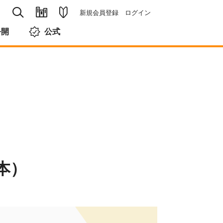
新規会員登録
ログイン
公開
公式
本）