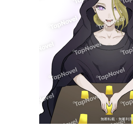
無断転載・無断利用