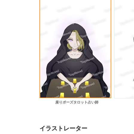
座りポーズタロット占い師
イラストレーター