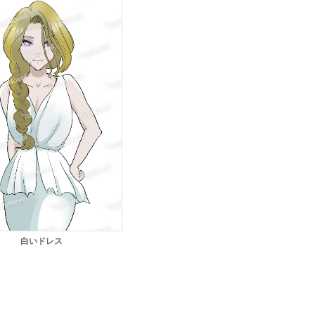
白いドレス