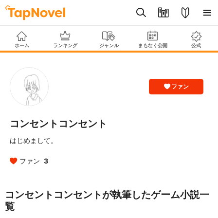
ホーム
ランキング
ジャンル
まもなく公開
公式
ファン
コンセントコンセント
はじめまして。
ファン
3
コンセントコンセントが執筆したゲーム小説一
覧