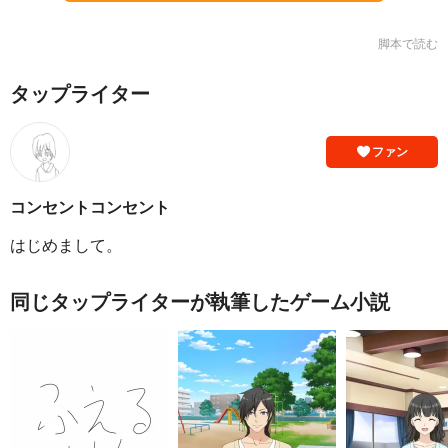
脚本で読む
タップライター
ファン
コンセントコンセント
はじめまして。
同じタップライターが執筆したゲーム小説