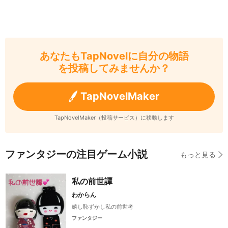
あなたもTapNovelに自分の物語
を投稿してみませんか？
TapNovelMaker
TapNovelMaker（投稿サービス）に移動します
ファンタジーの注目ゲーム小説
もっと見る
私の前世譚
わからん
嬉し恥ずかし私の前世考
ファンタジー