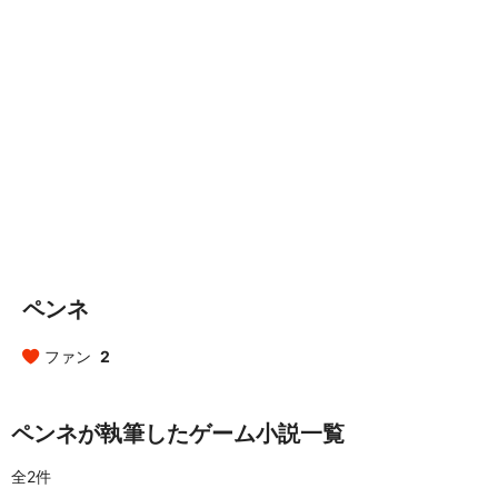
ペンネ
ファン
2
ペンネが執筆したゲーム小説一覧
全2件