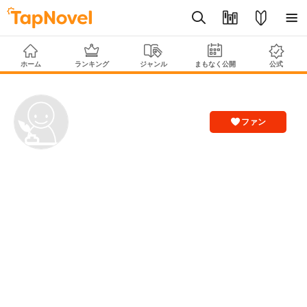
ホーム
ランキング
ジャンル
まもなく公開
公式
ファン