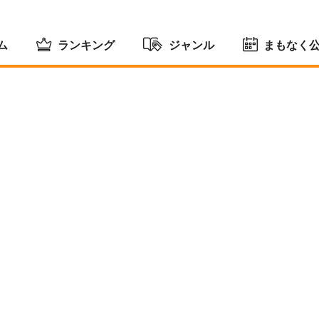
ム
ランキング
ジャンル
まもなく