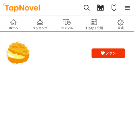
ホーム
ランキング
ジャンル
まもなく公開
公式
ファン