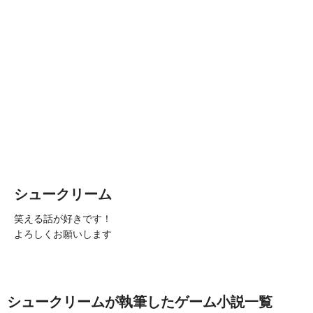
シュークリーム
笑える話が好きです！
よろしくお願いします
シュークリームが執筆したゲーム小説一覧