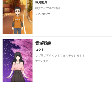
鶴見能真
幼少のミツルの物語
ファンタジー
音域戦線
ロクト
ソプラノアタック！フォルテッシモ！！
ファンタジー