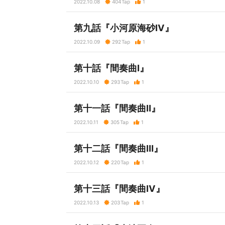
2022.10.08
404
Tap
1
第九話『小河原海砂Ⅳ』
2022.10.09
292
Tap
1
第十話『間奏曲Ⅰ』
2022.10.10
293
Tap
1
第十一話『間奏曲Ⅱ』
2022.10.11
305
Tap
1
第十二話『間奏曲Ⅲ』
2022.10.12
220
Tap
1
第十三話『間奏曲Ⅳ』
2022.10.13
203
Tap
1