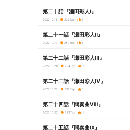
第二十話『瀬田彩人Ⅰ』
2022.10.18
325
Tap
1
第二十一話『瀬田彩人Ⅱ』
2022.10.19
253
Tap
1
第二十二話『瀬田彩人Ⅲ』
2022.10.20
234
Tap
1
第二十三話『瀬田彩人Ⅳ』
2022.10.21
232
Tap
1
第二十四話『間奏曲Ⅷ』
2022.10.22
223
Tap
1
第二十五話『間奏曲Ⅸ』