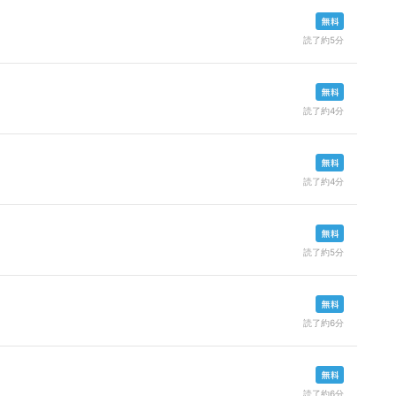
読了約5分
読了約4分
読了約4分
読了約5分
読了約6分
読了約6分