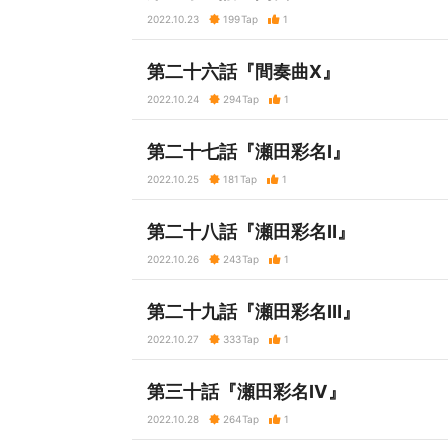
2022.10.23
199
Tap
1
第二十六話『間奏曲Ⅹ』
2022.10.24
294
Tap
1
第二十七話『瀬田彩名Ⅰ』
2022.10.25
181
Tap
1
第二十八話『瀬田彩名Ⅱ』
2022.10.26
243
Tap
1
第二十九話『瀬田彩名Ⅲ』
2022.10.27
333
Tap
1
第三十話『瀬田彩名Ⅳ』
2022.10.28
264
Tap
1