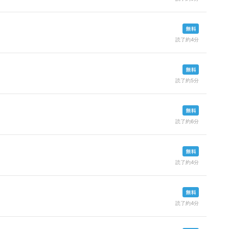
読了約4分
読了約5分
読了約6分
読了約4分
読了約4分