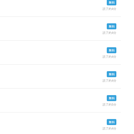
読了約4分
読了約4分
読了約4分
読了約4分
読了約5分
読了約4分