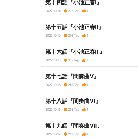
第十四話『小池正春Ⅰ』
2022.10.14
275
Tap
1
第十五話『小池正春Ⅱ』
2022.10.15
208
Tap
1
第十六話『小池正春Ⅲ』
2022.10.15
312
Tap
1
第十七話『間奏曲Ⅴ』
2022.10.16
258
Tap
1
第十八話『間奏曲Ⅵ』
2022.10.16
258
Tap
1
第十九話『間奏曲Ⅶ』
2022.10.17
224
Tap
1