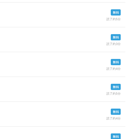
読了約5分
読了約3分
読了約4分
読了約5分
読了約4分