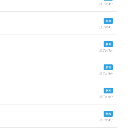
読了約4分
読了約4分
読了約3分
読了約5分
読了約6分
読了約4分