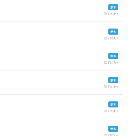
読了約4分
読了約4分
読了約5分
読了約4分
読了約4分
読了約5分