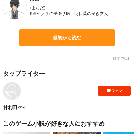
(まちだ)
K医科大学の法医学医。明日葉の良き友人。
最初から読む
脚本で読む
タップライター
ファン
甘利田ケイ
このゲーム小説が好きな人におすすめ