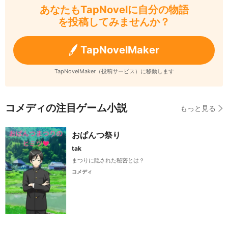
あなたもTapNovelに自分の物語
を投稿してみませんか？
TapNovelMaker
TapNovelMaker（投稿サービス）に移動します
コメディの注目ゲーム小説
もっと見る
おぱんつ祭り
tak
まつりに隠された秘密とは？
コメディ