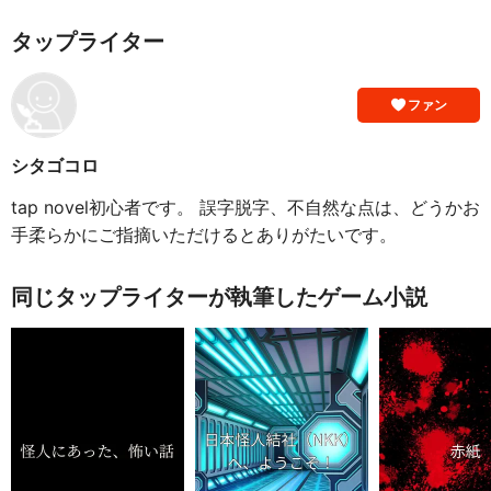
タップライター
ファン
シタゴコロ
tap novel初心者です。 誤字脱字、不自然な点は、どうかお
手柔らかにご指摘いただけるとありがたいです。
同じタップライターが執筆したゲーム小説