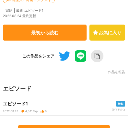
最新 :エピソード1
完結
2022.08.24 最終更新
最初から読む
お気に入り
この作品をシェア
作品を報告
エピソード
エピソード1
読了約8分
2022.08.24
4,541
Tap
6