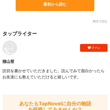
最初から読む
脚本で読む
タップライター
ファン
猫山登
読切を書かせていただきました。読んでみて面白かったら
お友達にも教えていただけると嬉しいです。
あなたもTapNovelに自分の物語
を投稿してみませんか？