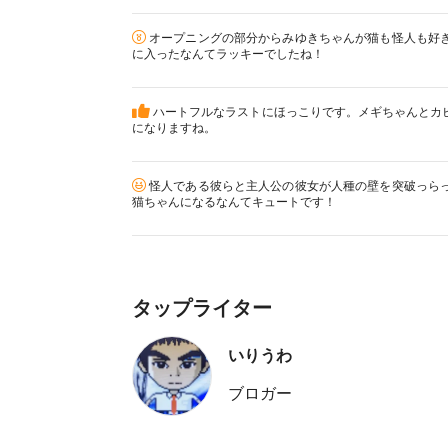
オープニングの部分からみゆきちゃんが猫も怪人も好
に入ったなんてラッキーでしたね！
ハートフルなラストにほっこりです。メギちゃんとカ
になりますね。
怪人である彼らと主人公の彼女が人種の壁を突破っら
猫ちゃんになるなんてキュートです！
タップライター
いりうわ
ブロガー