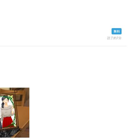
読了約7分