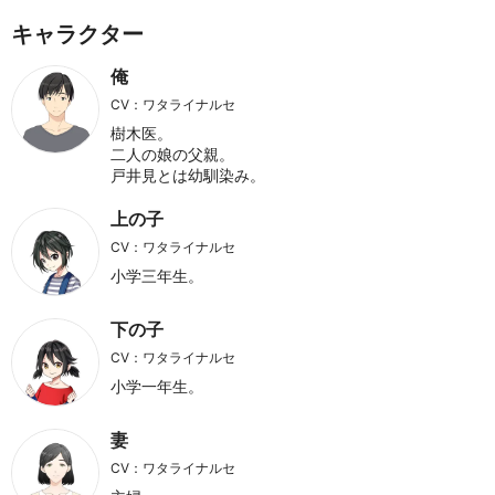
キャラクター
俺
CV：ワタライナルセ
樹木医。
二人の娘の父親。
戸井見とは幼馴染み。
上の子
CV：ワタライナルセ
小学三年生。
下の子
CV：ワタライナルセ
小学一年生。
妻
CV：ワタライナルセ