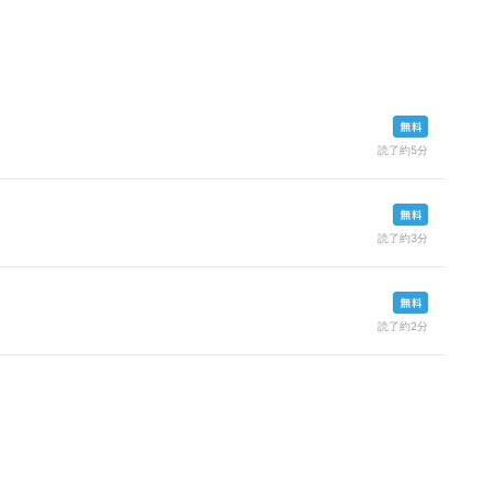
読了約5分
読了約3分
読了約2分
。