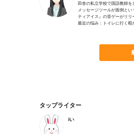
田舎の私立学校で国語教師を
メッセージツールが面倒とい
ティアイス』の音ゲーがリリ
最近の悩み：トイレに行く暇
タップライター
iい