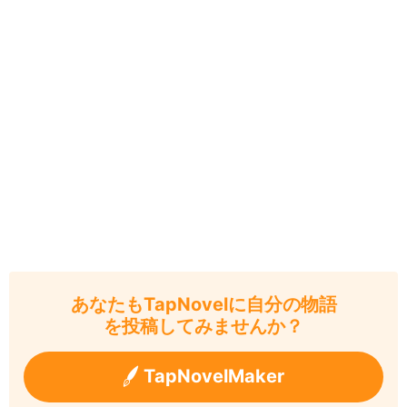
あなたもTapNovelに自分の物語
を投稿してみませんか？
TapNovelMaker