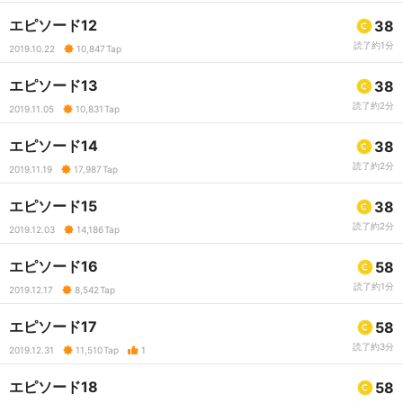
エピソード12
38
読了約1分
2019.10.22
10,847
Tap
エピソード13
38
読了約2分
2019.11.05
10,831
Tap
エピソード14
38
読了約2分
2019.11.19
17,987
Tap
エピソード15
38
読了約2分
2019.12.03
14,186
Tap
エピソード16
58
読了約1分
2019.12.17
8,542
Tap
エピソード17
58
読了約3分
2019.12.31
11,510
Tap
1
エピソード18
58