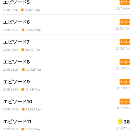
エピソード5
読了約1分
2019.07.16
21,028
Tap
エピソード6
読了約2分
2019.07.30
25,675
Tap
エピソード7
読了約2分
2019.08.13
20,891
Tap
エピソード8
読了約3分
2019.08.27
20,028
Tap
エピソード9
読了約1分
2019.09.10
16,544
Tap
エピソード10
読了約1分
2019.09.24
13,583
Tap
エピソード11
38
読了約2分
2019.10.08
14,749
Tap