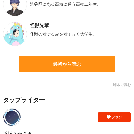
渋谷区にある高校に通う高校二年生。
怪獣先輩
怪獣の着ぐるみを着て歩く大学生。
最初から読む
脚本で読む
タップライター
ファン
浜坂さかさま