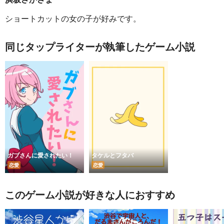
ショートカットの女の子が好みです。
同じタップライターが執筆したゲーム小説
ガブさんに愛されたい！
タケルとフタバ
恋愛
恋愛
このゲーム小説が好きな人におすすめ