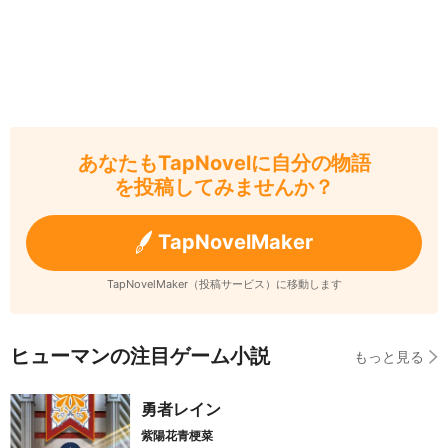
あなたもTapNovelに自分の物語
を投稿してみませんか？
TapNovelMaker
TapNovelMaker（投稿サービス）に移動します
ヒューマンの注目ゲーム小説
もっと見る
勇者レイン
紫陽花青梗菜