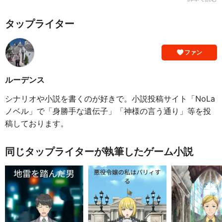
タップライター
ファン
ルーデンス
シナリオや小説を書くのが好きで。小説投稿サイト「NoLa
ノベル」で「身勝手な遺伝子」「神様の言う通り」等を投
稿しております。
同じタップライターが執筆したゲーム小説