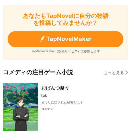
あなたもTapNovelに自分の物語
を投稿してみませんか？
TapNovelMaker
TapNovelMaker（投稿サービス）に移動します
コメディの注目ゲーム小説
もっと見る
おぱんつ祭り
tak
まつりに隠された秘密とは？
コメディ