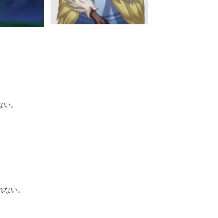
ない。
れない。