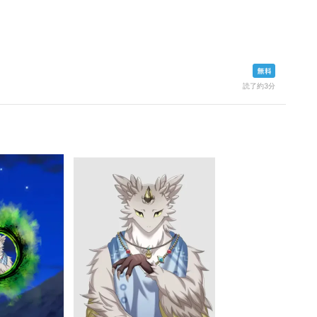
読了約3分