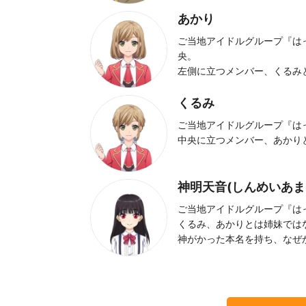
あかり
ご当地アイドルグループ『はっ
央。
左側に立つメンバー、くるみ
くるみ
ご当地アイドルグループ『はっ
中央に立つメンバー、あかり
神明天音(しんめいあま
ご当地アイドルグループ『はっ
くるみ、あかりとは姉妹では
神がかった本名を持ち、なぜ