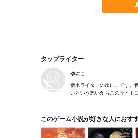
タップライター
ゆにこ
新米ライターのゆにこです。
いという想いからこのサイト
このゲーム小説が好きな人におす