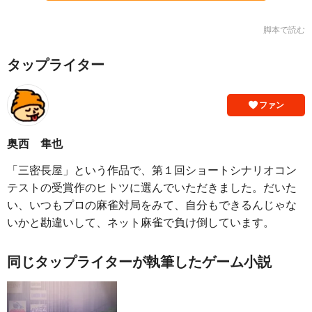
脚本で読む
タップライター
ファン
奥西 隼也
「三密長屋」という作品で、第１回ショートシナリオコン
テストの受賞作のヒトツに選んでいただきました。だいた
い、いつもプロの麻雀対局をみて、自分もできるんじゃな
いかと勘違いして、ネット麻雀で負け倒しています。
同じタップライターが執筆したゲーム小説