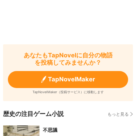
あなたもTapNovelに自分の物語
を投稿してみませんか？
TapNovelMaker
TapNovelMaker（投稿サービス）に移動します
歴史の注目ゲーム小説
もっと見る
不思議