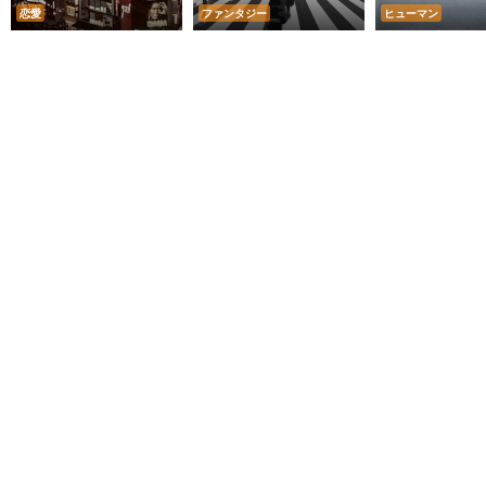
恋愛
ファンタジー
ヒューマン