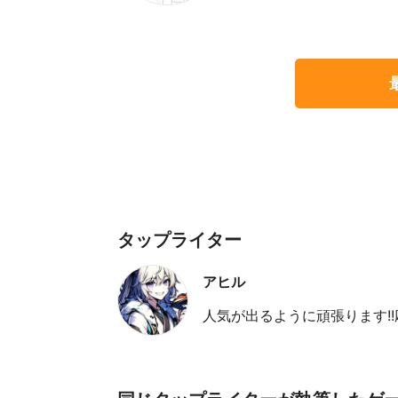
タップライター
アヒル
人気が出るように頑張ります!!