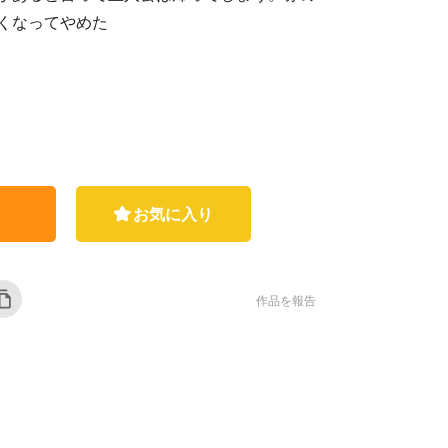
くなってやめた
お気に入り
作品を報告