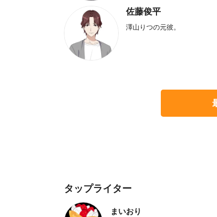
佐藤俊平
澤山りつの元彼。
タップライター
まいおり