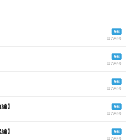
読了約3分
読了約4分
読了約5分
前編】
読了約3分
後編】
読了約2分