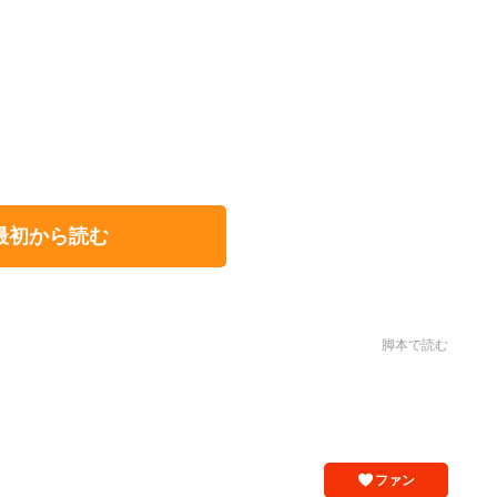
最初から読む
脚本で読む
ファン