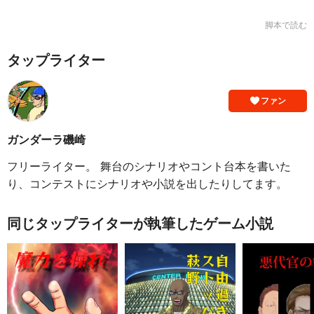
脚本で読む
タップライター
ファン
ガンダーラ磯崎
フリーライター。 舞台のシナリオやコント台本を書いた
り、コンテストにシナリオや小説を出したりしてます。
同じタップライターが執筆したゲーム小説