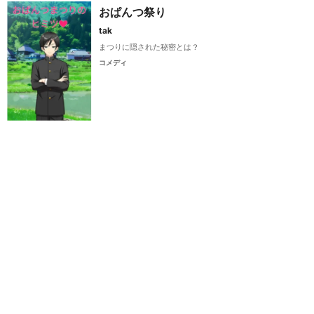
おぱんつ祭り
tak
まつりに隠された秘密とは？
コメディ