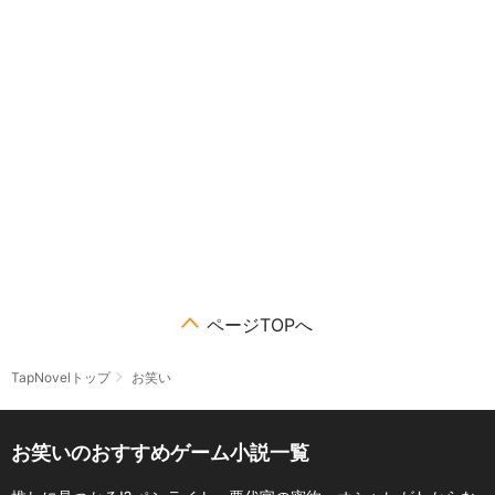
ページTOPへ
TapNovelトップ
お笑い
お笑いのおすすめゲーム小説一覧