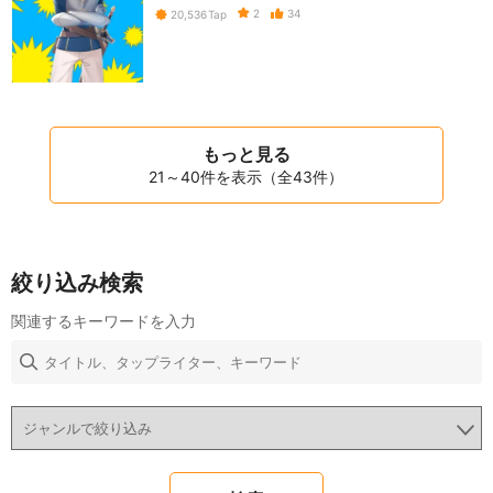
2
34
20,536
Tap
もっと見る
21～40件を表示（全43件）
絞り込み検索
関連するキーワードを入力