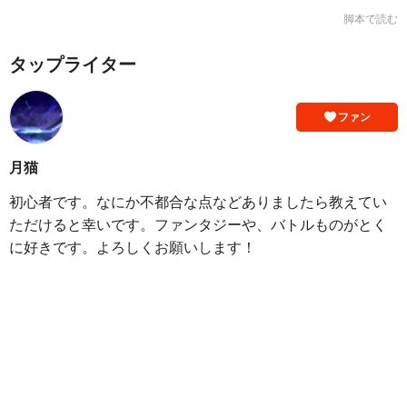
脚本で読む
タップライター
ファン
月猫
初心者です。なにか不都合な点などありましたら教えてい
ただけると幸いです。ファンタジーや、バトルものがとく
に好きです。よろしくお願いします！