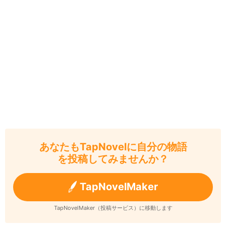
あなたもTapNovelに自分の物語
を投稿してみませんか？
TapNovelMaker
TapNovelMaker（投稿サービス）に移動します