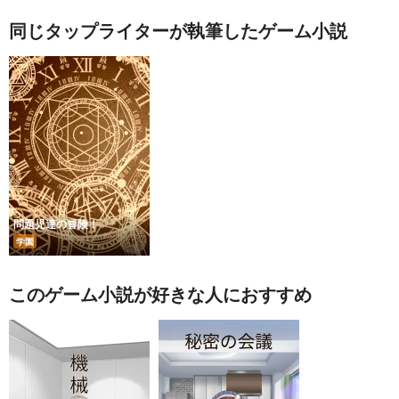
同じタップライターが執筆したゲーム小説
問題児達の冒険！
学園
このゲーム小説が好きな人におすすめ