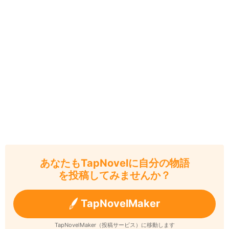
あなたもTapNovelに自分の物語
を投稿してみませんか？
TapNovelMaker
TapNovelMaker（投稿サービス）に移動します