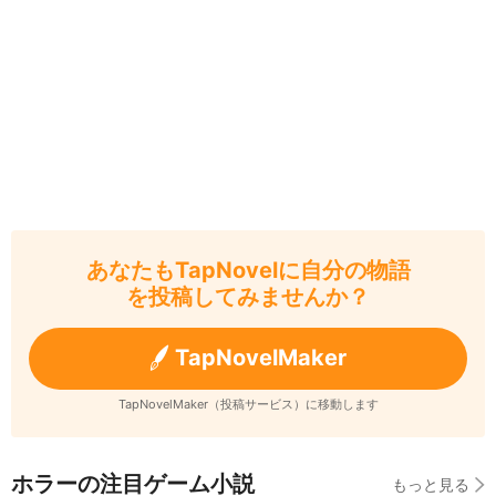
あなたもTapNovelに自分の物語
を投稿してみませんか？
TapNovelMaker
TapNovelMaker（投稿サービス）に移動します
ホラーの注目ゲーム小説
もっと見る