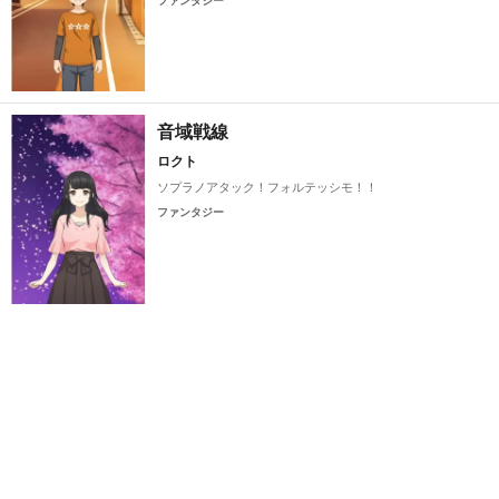
音域戦線
ロクト
ソプラノアタック！フォルテッシモ！！
ファンタジー