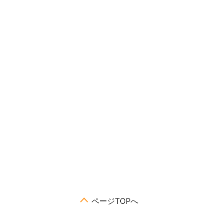
ページTOPへ