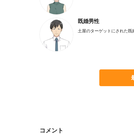
既婚男性
土屋のターゲットにされた既
コメント