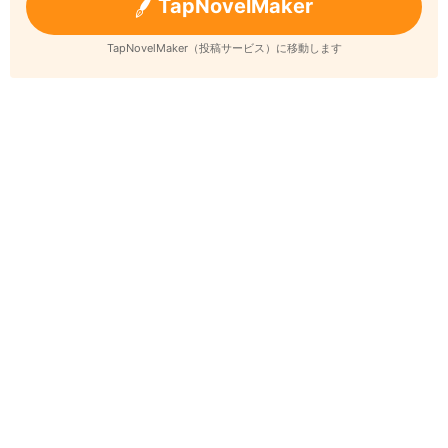
TapNovelMaker
TapNovelMaker（投稿サービス）に移動します