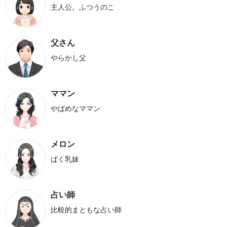
主人公。ふつうのこ
父さん
やらかし父
ママン
やばめなママン
メロン
ばく乳妹
占い師
比較的まともな占い師