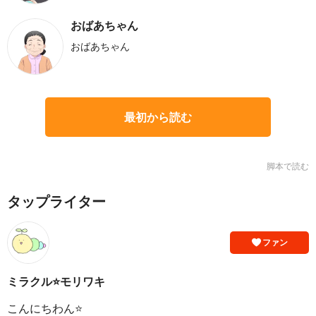
おばあちゃん
おばあちゃん
最初から読む
脚本で読む
タップライター
ファン
ミラクル⭐モリワキ
こんにちわん⭐