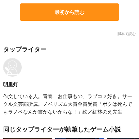
最初から読む
脚本で読む
タップライター
明里灯
作文している人。青春、お仕事もの、ラブコメ好き。サー
クル文芸部所属。ノベリズム大賞金賞受賞「ボクは死んで
もラノベなんか書かないからな！」絵／紅林のえ先生
同じタップライターが執筆したゲーム小説