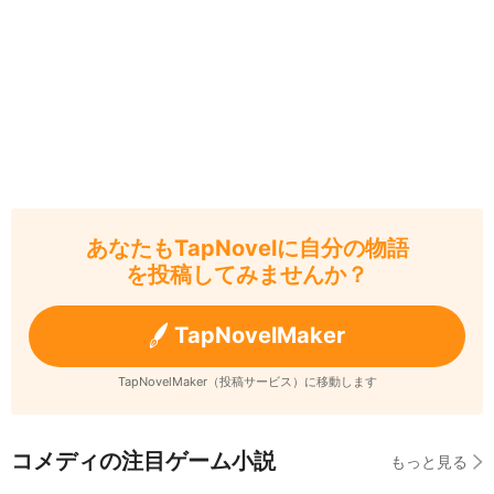
あなたもTapNovelに自分の物語
を投稿してみませんか？
TapNovelMaker
TapNovelMaker（投稿サービス）に移動します
コメディの注目ゲーム小説
もっと見る