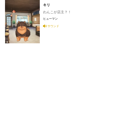
キリ
わんこが店主？！
ヒューマン
サウンド