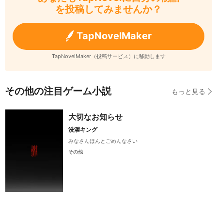
を投稿してみませんか？
TapNovelMaker
TapNovelMaker（投稿サービス）に移動します
その他の注目ゲーム小説
もっと見る
大切なお知らせ
洗濯キング
みなさんほんとごめんなさい
その他