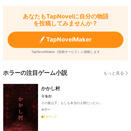
あなたもTapNovelに自分の物語
を投稿してみませんか？
TapNovelMaker
TapNovelMaker（投稿サービス）に移動します
ホラーの注目ゲーム小説
もっと見る
かかし村
りをか
その案山子、もしも本当の人間だったら…
ホラー
サウンド