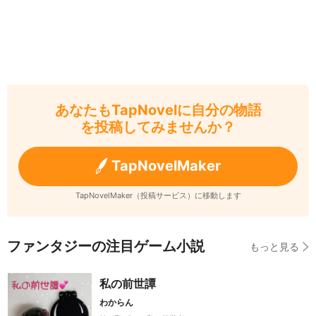
あなたもTapNovelに自分の物語
を投稿してみませんか？
TapNovelMaker
TapNovelMaker（投稿サービス）に移動します
ファンタジーの注目ゲーム小説
もっと見る
私の前世譚
わからん