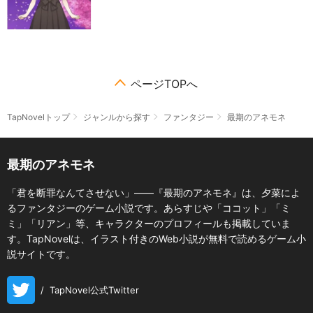
ページTOPへ
TapNovelトップ
ジャンルから探す
ファンタジー
最期のアネモネ
最期のアネモネ
「君を断罪なんてさせない」――『最期のアネモネ』は、夕菜によ
るファンタジーのゲーム小説です。あらすじや「ココット」「ミ
ミ」「リアン」等、キャラクターのプロフィールも掲載していま
す。TapNovelは、イラスト付きのWeb小説が無料で読めるゲーム小
説サイトです。
/
TapNovel公式Twitter