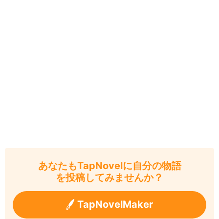
あなたもTapNovelに自分の物語
を投稿してみませんか？
TapNovelMaker