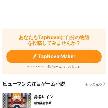
あなたもTapNovelに自分の物語
を投稿してみませんか？
TapNovelMaker
TapNovelMaker（投稿サービス）に移動します
ヒューマンの注目ゲーム小説
もっと見る
勇者レイン
紫陽花青梗菜