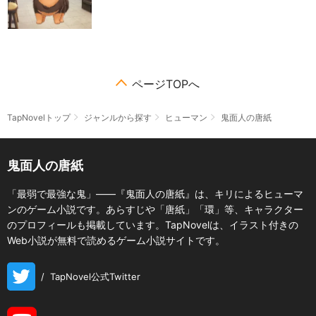
ページTOPへ
TapNovelトップ
ジャンルから探す
ヒューマン
鬼面人の唐紙
鬼面人の唐紙
「最弱で最強な鬼」――『鬼面人の唐紙』は、キリによるヒューマ
ンのゲーム小説です。あらすじや「唐紙」「環」等、キャラクター
のプロフィールも掲載しています。TapNovelは、イラスト付きの
Web小説が無料で読めるゲーム小説サイトです。
/
TapNovel公式Twitter