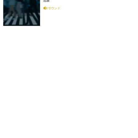
恋愛
サウンド