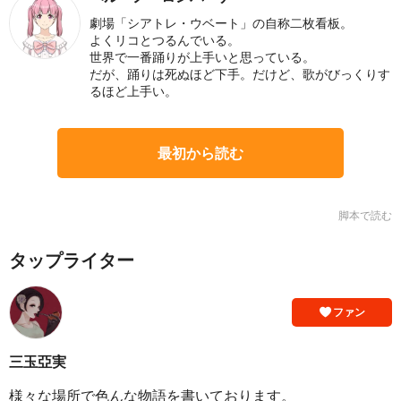
劇場「シアトレ・ウベート」の自称二枚看板。
よくリコとつるんでいる。
世界で一番踊りが上手いと思っている。
だが、踊りは死ぬほど下手。だけど、歌がびっくりす
るほど上手い。
最初から読む
脚本で読む
タップライター
ファン
三玉亞実
様々な場所で色んな物語を書いております。