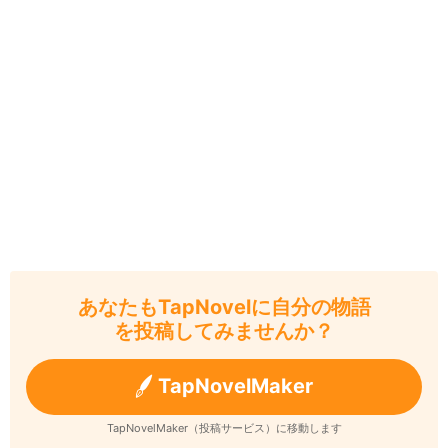
あなたもTapNovelに自分の物語
を投稿してみませんか？
TapNovelMaker
TapNovelMaker（投稿サービス）に移動します