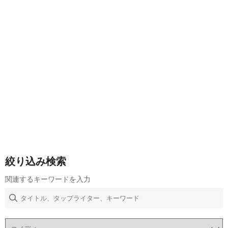
絞り込み検索
関連するキーワードを入力