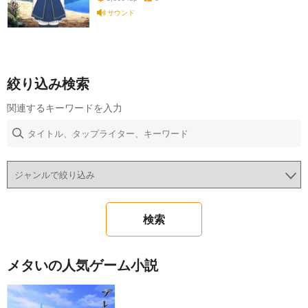
サウンド
絞り込み検索
関連するキーワードを入力
メタいの人気ゲーム小説