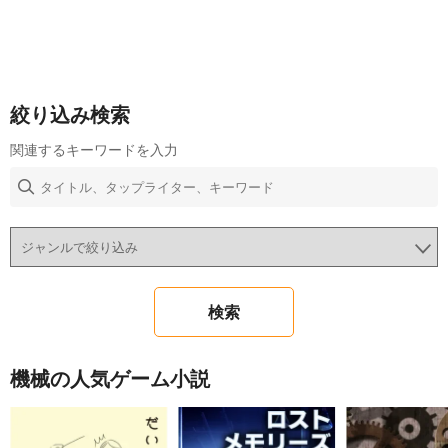
絞り込み検索
関連するキーワードを入力
機械の人気ゲーム小説